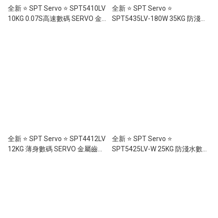
全新 ⭐ SPT Servo ⭐ SPT5410LV
全新 ⭐ SPT Servo ⭐
10KG 0.07S高速數碼 SERVO 金
SPT5435LV-180W 35KG 防淺水
屬齒輪舵機 啤零版本 (軸承)
數碼 SERVO 金屬齒輪舵機 啤零
Metal Gear Servo
版本 (軸承) Metal Gear Servo
全新 ⭐ SPT Servo ⭐ SPT4412LV
全新 ⭐ SPT Servo ⭐
12KG 薄身數碼 SERVO 金屬齒輪
SPT5425LV-W 25KG 防淺水數碼
舵機 啤零版本 (軸承) Metal Gear
SERVO 金屬齒輪舵機 啤零版本
Digital Servo
(軸承) Metal Gear Servo