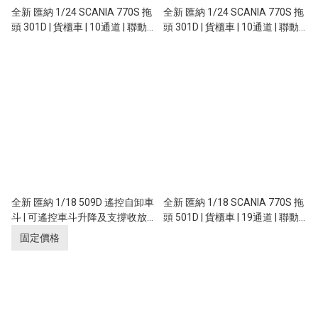
全新 匯納 1/24 SCANIA 770S 拖
全新 匯納 1/24 SCANIA 770S 拖
頭 301D | 貨櫃車 | 10通道 | 聯動
頭 301D | 貨櫃車 | 10通道 | 聯動
車燈 | 斯堪尼亞授權 | 銀色
車燈 | 斯堪尼亞授權 | 紅色
全新 匯納 1/18 509D 遙控自卸車
全新 匯納 1/18 SCANIA 770S 拖
斗 | 可遙控車斗升降及支撐收放
頭 501D | 貨櫃車 | 19通道 | 聯動
｜需配盒770S拖頭使用
車燈 | 斯堪尼亞授權 | 可加配惡魔
固定價格
眼功能 | 綠色