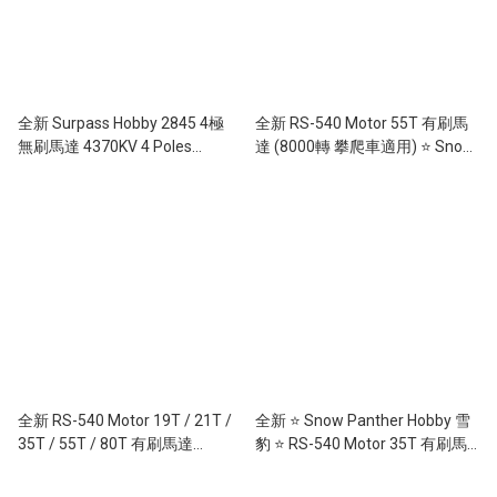
全新 Surpass Hobby 2845 4極
全新 RS-540 Motor 55T 有刷馬
無刷馬達 4370KV 4 Poles
達 (8000轉 攀爬車適用) ⭐ Snow
Brushless Motor
Panther Hobby 雪豹 ⭐
全新 RS-540 Motor 19T / 21T /
全新 ⭐ Snow Panther Hobby 雪
35T / 55T / 80T 有刷馬達
豹 ⭐ RS-540 Motor 35T 有刷馬
(20000轉 平跑 / 越野車適用) ⭐
達 (12000轉 大腳車適用)
Snow Panther Hobby 雪豹 ⭐