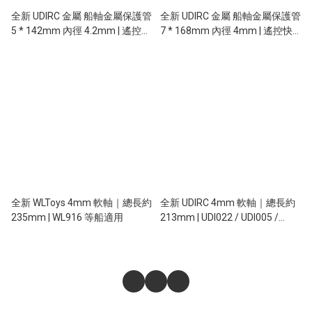
全新 UDIRC 金屬 船軸金屬保護管
全新 UDIRC 金屬 船軸金屬保護管
5 * 142mm 內徑 4.2mm | 遙控快
7 * 168mm 內徑 4mm | 遙控快
艇 | 遙控船 | 適用遙控船 : UDI010
艇 | 遙控船 | 適用遙控船 : UDI005
/ UDI021
/ UDI903 / UDI022
全新 WLToys 4mm 軟軸｜總長約
全新 UDIRC 4mm 軟軸｜總長約
235mm | WL916 等船適用
213mm | UDI022 / UDI005 /
UDI903 等船適用