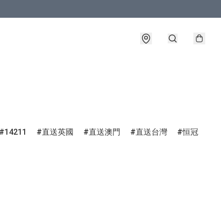
14211
直送英國
直送澳門
直送台灣
恒冠