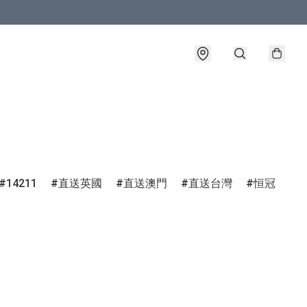
14211
直送英國
直送澳門
直送台灣
恒冠