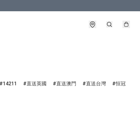
14211
直送英國
直送澳門
直送台灣
恒冠