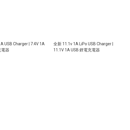
A USB Charger | 7.4V 1A
全新 11.1v 1A LiPo USB Charger |
充電器
11.1V 1A USB 鋰電充電器