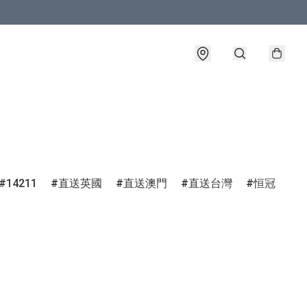
14211
直送英國
直送澳門
直送台灣
恒冠