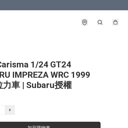
arisma 1/24 GT24
RU IMPREZA WRC 1999
力車 | Subaru授權
+
加至購物車