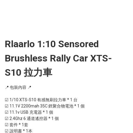
Rlaarlo 1:10 Sensored
Brushless Rally Car XTS-
S10 拉力車
📍 包裝內容 📍

☑ 1/10 XTS-S10 有感無刷拉力車 * 1 台

☑ 11.1V 2200mah 35C 鋰聚合物電池 * 1 個

☑ 11.1v USB 充電器 * 1 個

☑ 2.4Ghz 6 通道遙控器 * 1 個

☑ 套件 * 1套

☑ 說明書 * 1本
