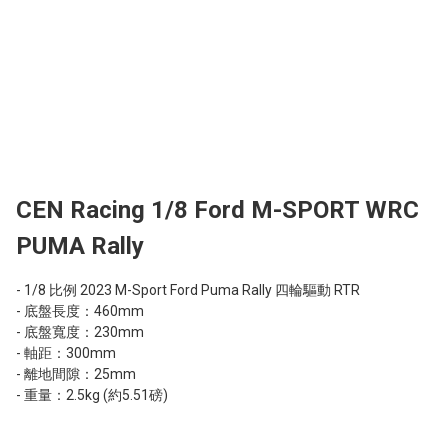
CEN Racing 1/8 Ford M-SPORT WRC
PUMA Rally
- 1/8 比例 2023 M-Sport Ford Puma Rally 四輪驅動 RTR

- 底盤長度：460mm

- 底盤寬度：230mm

- 軸距：300mm

- 離地間隙：25mm

- 重量：2.5kg (約5.51磅)