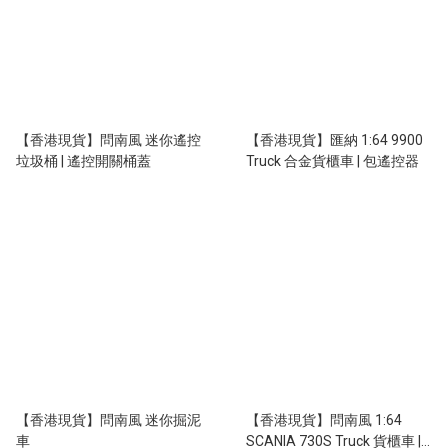
【香港現貨】問南風 迷你遙控
【香港現貨】匯納 1:64 9900
垃圾桶 | 遙控開關桶蓋
Truck 合金貨櫃車 | 包遙控器
【香港現貨】問南風 迷你掘泥
【香港現貨】問南風 1:64
車
SCANIA 730S Truck 貨櫃車 |