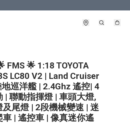
 FMS 🌟 1:18 TOYOTA
S LC80 V2 | Land Cruiser
 陸地巡洋艦 | 2.4Ghz 遙控| 4
 | 聯動指揮燈 | 車頭大燈,
及尾燈 | 2段機械變速 | 迷
車 | 遙控車 | 像真迷你遙