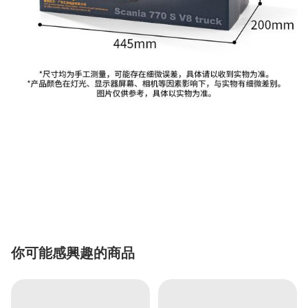
你可能感興趣的商品