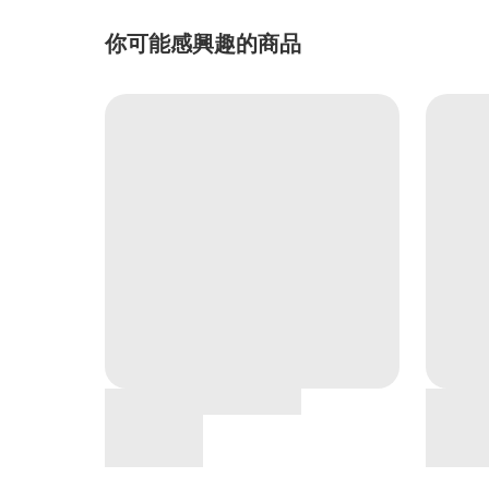
你可能感興趣的商品