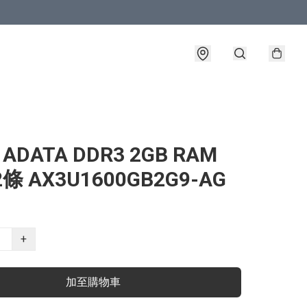
ADATA DDR3 2GB RAM
條 AX3U1600GB2G9-AG
+
加至購物車