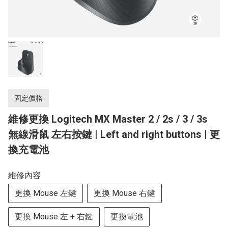
固定價格
維修更換 Logitech MX Master 2 / 2s / 3 / 3s
無線滑鼠 左右按鍵 | Left and right buttons | 更
換充電池
維修內容
更換 Mouse 左鍵
更換 Mouse 右鍵
更換 Mouse 左 + 右鍵
更換電池