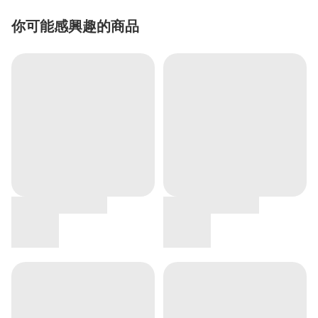
你可能感興趣的商品