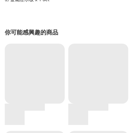
你可能感興趣的商品