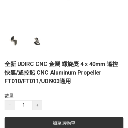
全新 UDIRC CNC 金屬 螺旋槳 4 x 40mm 遙控
快艇/遙控船 CNC Aluminum Propeller
FT010/FT011/UDI903適用
數量
−
+
加至購物車