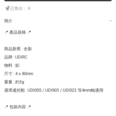
已售出： 6
簡介
−
📍 產品規格 📍

商品新舊 : 全新

品牌 : UDIRC

物料 : 鋁

尺寸 : 4 x 40mm

重量 : 約3g

適用遙控船 : UDI005 / UDI903 / UDI022 等4mm軸適用

📍 包裝內容 📍 
