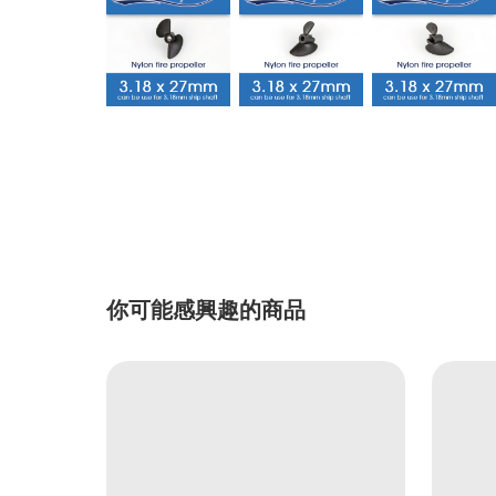
你可能感興趣的商品