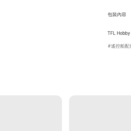
包裝內容

遙控船配