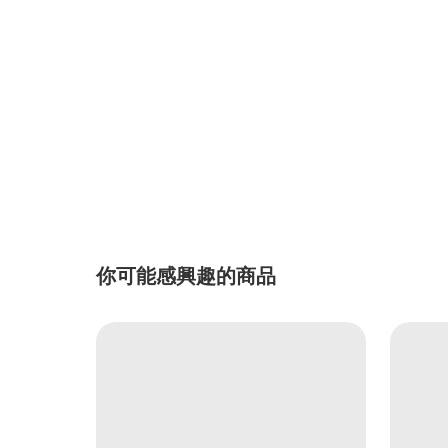
你可能感興趣的商品