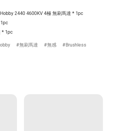
 Hobby 2440 4600KV 4極 無刷馬達 * 1pc

1pc

* 1pc
Hobby
無刷馬達
無感
Brushless