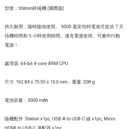
型號：Station終端機 (國際版)

持久耐用，隨時隨地使用。 5000 毫安培時電池可提供 7 天
待機時間和 5 小時使用時間。邊充電邊使用。可兼作行動
電源！

處理器: 64-bit 4-core ARM CPU

尺寸: 162.84 x 75.55 x 10.0 mm，重量 :208 g

電池容量：5000 mAh

隨機配件: Station x1pc, USB-A to USB-C 線 x1pc, Micro 
HDMI to USB-C 適配器 x1pc
