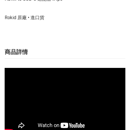
Rokid 原廠 • 進口貨
商品詳情