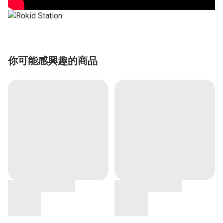
你可能感興趣的商品