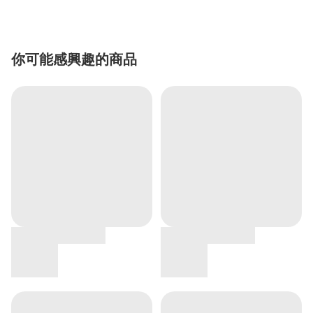
你可能感興趣的商品