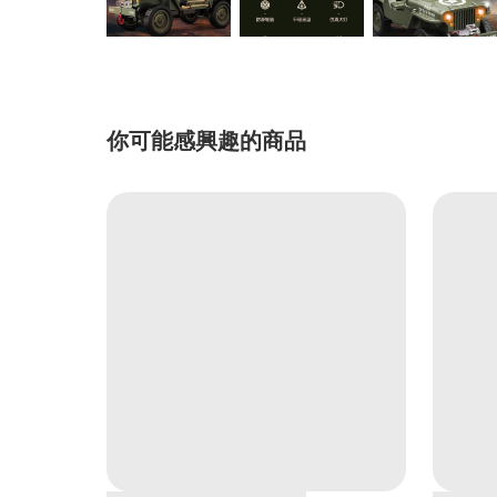
你可能感興趣的商品