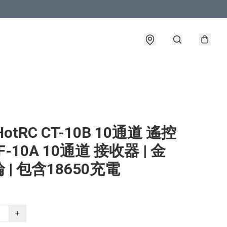
otRC CT-10B 10通道 遙控
F-10A 10通道 接收器 | 金
 | 包含18650充電
+