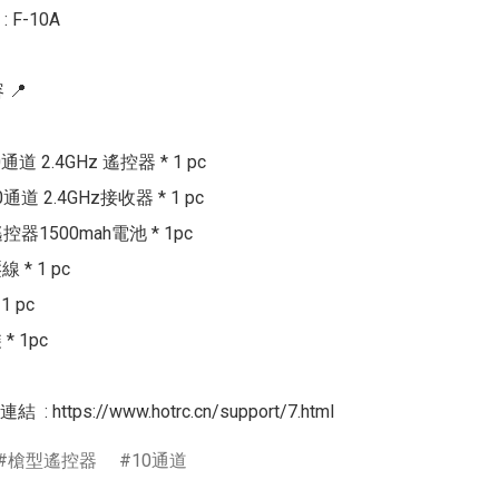
F-10A

📍

0通道 2.4GHz 遙控器 * 1 pc

0通道 2.4GHz接收器 * 1 pc

遙控器1500mah電池 * 1pc

* 1 pc

 pc

 1pc

: https://www.hotrc.cn/support/7.html
槍型遙控器
10通道