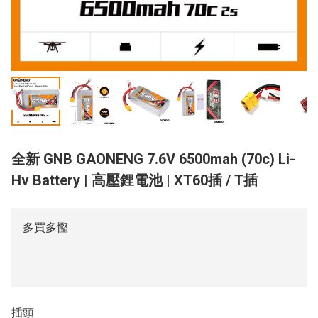
全新 GNB GAONENG 7.6V 6500mah (70c) Li-
Hv Battery | 高壓鋰電池 | XT60插 / T插
多買多慳
插頭