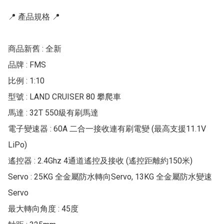
📍 產品規格 📍

商品新舊 : 全新

品牌 : FMS

比例 : 1:10

型號 : LAND CRUISER 80 攀爬車

馬達 : 32T 550級有刷馬達

電子變速器 : 60A 二合一接收連有刷電變 (最高支援11.1V 
LiPo)

遙控器 : 2.4Ghz 4通道遙控及接收 (遙控距離約150米)

Servo : 25KG 全金屬防水轉向Servo, 13KG 全金屬防水變速
Servo

最大轉向角度 : 45度
