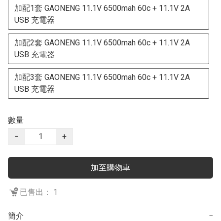
加配1套 GAONENG 11.1V 6500mah 60c + 11.1V 2A
USB 充電器
加配2套 GAONENG 11.1V 6500mah 60c + 11.1V 2A
USB 充電器
加配3套 GAONENG 11.1V 6500mah 60c + 11.1V 2A
USB 充電器
數量
−
+
加至購物車
已售出： 1
簡介
−