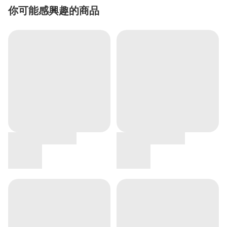
你可能感興趣的商品