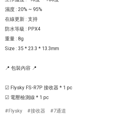
濕度 : 20% ~ 95%

在線更新 : 支持

防水等級 : PPX4

重量 : 8g

Size : 35 * 23.3 * 13.3mm

📍 包裝內容 📍

☑ Flysky FS-R7P 接收器 * 1 pc

☑ 電壓檢測線 * 1 pc
Flysky
接收器
7通道