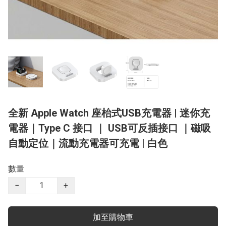
全新 Apple Watch 座枱式USB充電器 | 迷你充
電器｜Type C 接口 ｜ USB可反插接口 ｜磁吸
自動定位｜流動充電器可充電 | 白色
數量
−
+
加至購物車