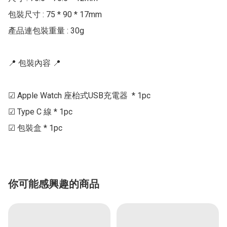
包裝尺寸 : 75 * 90 * 17mm

產品連包裝重量 : 30g

📍 包裝內容 📍

☑ Apple Watch 座枱式USB充電器  * 1pc

☑ Type C 線 * 1pc

☑ 包裝盒 * 1pc
你可能感興趣的商品