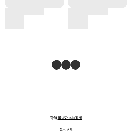
商舖
退貨及退款政策
提出意見