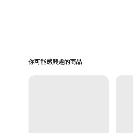
你可能感興趣的商品