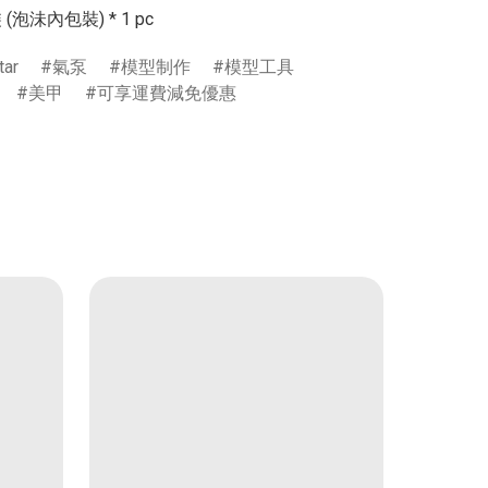
ar
氣泵
模型制作
模型工具
美甲
可享運費減免優惠