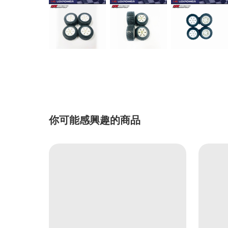
你可能感興趣的商品