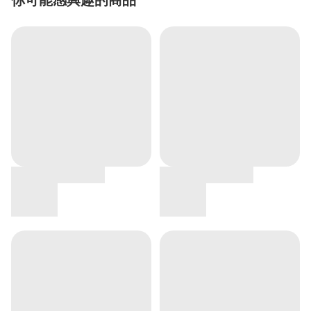
你可能感興趣的商品