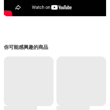
你可能感興趣的商品