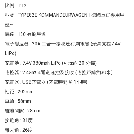
比例 : 1:12

型號 : TYPE82E KOMMANDEURWAGEN | 德國軍官專用甲
蟲車

馬達 : 130 有刷馬達

電子變速器 : 20A 二合一接收連有刷電變 (最高支援7.4V 
LiPo)

充電池 : 7.4V 380mah LiPo (可玩約 20 分鐘)

遙控器 : 2.4Ghz 4通道遙控及接收 (遙控距離約30米)

充電器 : USB充電器 (充電時間 約1小時)

軸距 : 202mm

車輪 : 58mm

離地間隙 : 28mm

接近角 : 31度

離去角 : 26度
