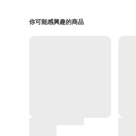
你可能感興趣的商品