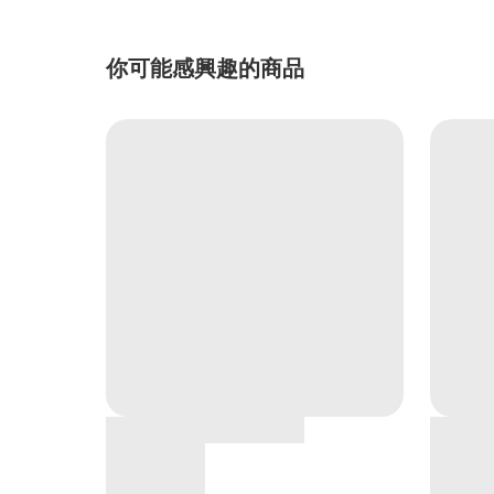
你可能感興趣的商品