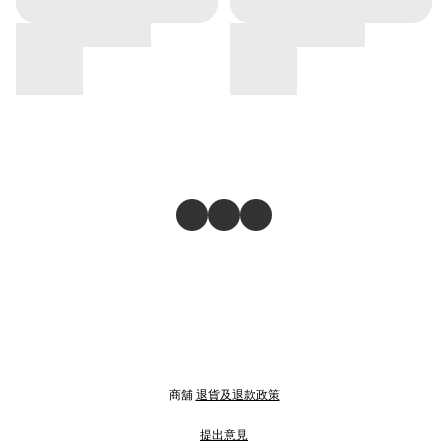
商舖
退貨及退款政策
提出意見