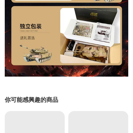
你可能感興趣的商品