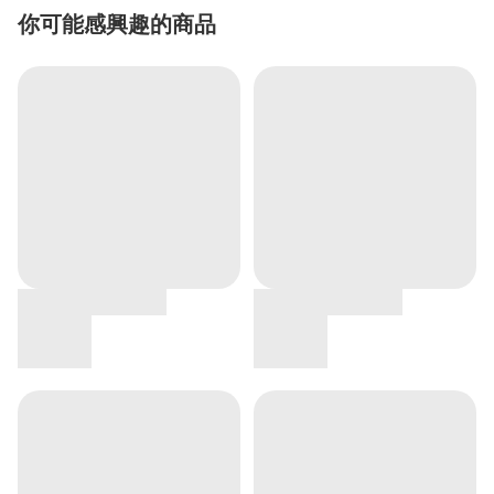
你可能感興趣的商品