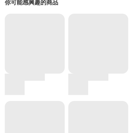
你可能感興趣的商品