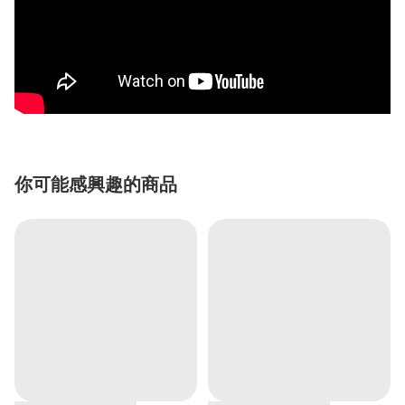
你可能感興趣的商品