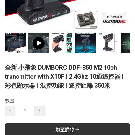
全新 小飛象 DUMBORC DDF-350 M2 10ch
transmitter with X10F | 2.4Ghz 10通遙控器 |
彩色顯示器 | 混控功能 | 遙控距離 350米
數量
−
+
加至購物車