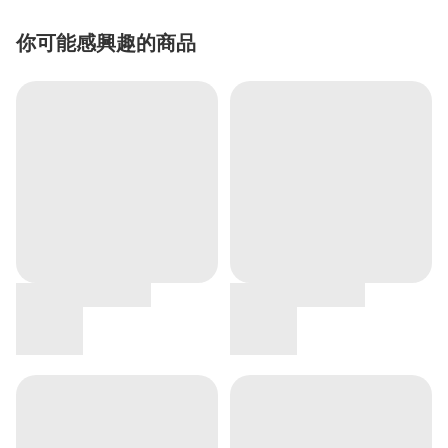
你可能感興趣的商品