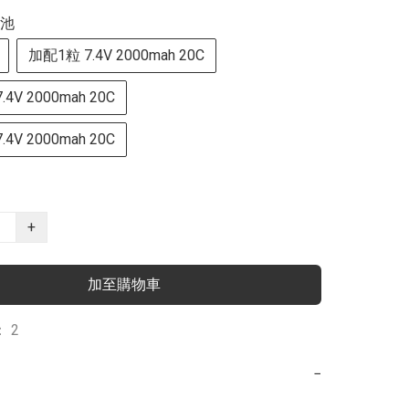
池
加配1粒 7.4V 2000mah 20C
4V 2000mah 20C
4V 2000mah 20C
+
加至購物車
 2
−