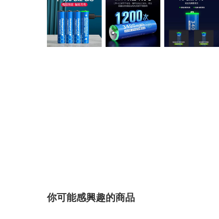
你可能感興趣的商品