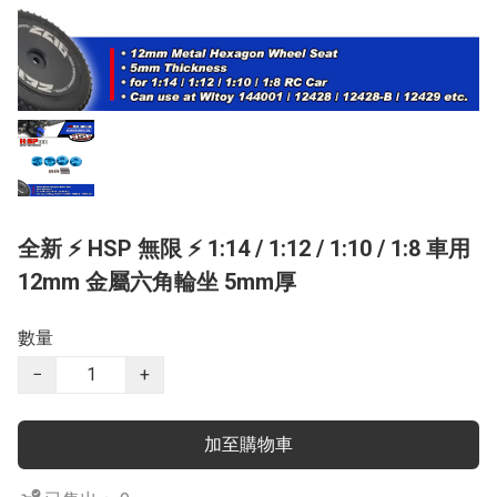
全新 ⚡ HSP 無限 ⚡ 1:14 / 1:12 / 1:10 / 1:8 車用
12mm 金屬六角輪坐 5mm厚
數量
−
+
加至購物車