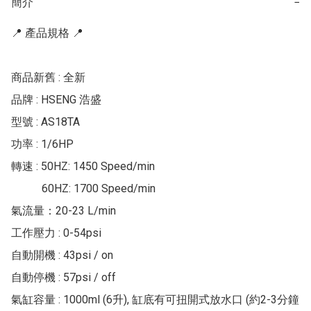
簡介
−
📍 產品規格 📍

商品新舊 : 全新

品牌 : HSENG 浩盛

型號 : AS18TA

功率 : 1/6HP

轉速 : 50HZ: 1450 Speed/min

           60HZ: 1700 Speed/min

氣流量：20-23 L/min

工作壓力 : 0-54psi

自動開機 : 43psi / on

自動停機 : 57psi / off

氣缸容量 : 1000ml (6升), 缸底有可扭開式放水口 (約2-3分鐘