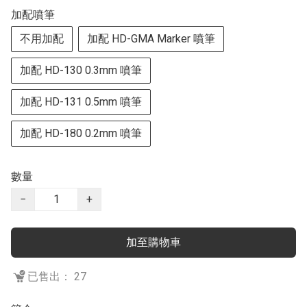
加配噴筆
不用加配
加配 HD-GMA Marker 噴筆
加配 HD-130 0.3mm 噴筆
加配 HD-131 0.5mm 噴筆
加配 HD-180 0.2mm 噴筆
數量
−
+
加至購物車
已售出： 27