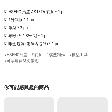
☑ HSENG 浩盛 AS18TA 氣泵 * 1 pc

☑ 1升氣缸 * 1 pc

☑ 筆架 * 2 pc

☑ 布喉 (約1.8米長) * 1 pc

HSENG浩盛
氣泵
模型制作
模型工具
可享運費減免優惠
你可能感興趣的商品