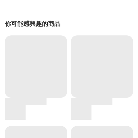
你可能感興趣的商品