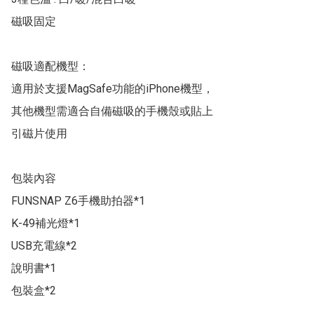
磁吸固定

磁吸適配機型：

適用於支援MagSafe功能的iPhone機型，

其他機型需適合自備磁吸的手機殼或貼上

引磁片使用

包裝內容

FUNSNAP Z6手機助拍器*1

K-49補光燈*1

USB充電線*2

說明書*1

包裝盒*2