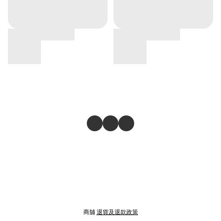
商舖
退貨及退款政策