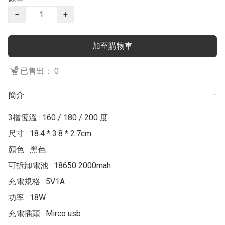
−
+
加至購物車
已售出： 0
簡介
−
3檔恆溫 : 160 / 180 / 200 度

尺寸 : 18.4 * 3.8 * 2.7cm

顏色 : 黑色

可拆卸電池 : 18650 2000mah

充電規格 : 5V1A

功率 : 18W

充電插頭 : Mirco usb
