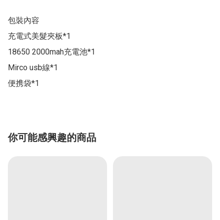
包裝內容

充電式美髮夾板*1

18650 2000mah充電池*1

Mirco usb線*1

便携袋*1
你可能感興趣的商品