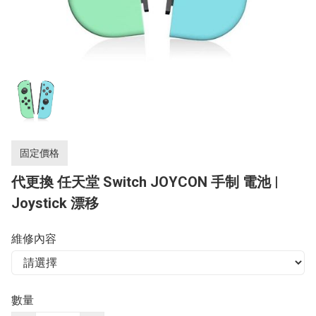
固定價格
代更換 任天堂 Switch JOYCON 手制 電池 |
Joystick 漂移
維修內容
數量