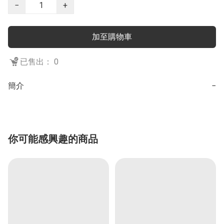
−
+
加至購物車
已售出： 0
簡介
−
你可能感興趣的商品