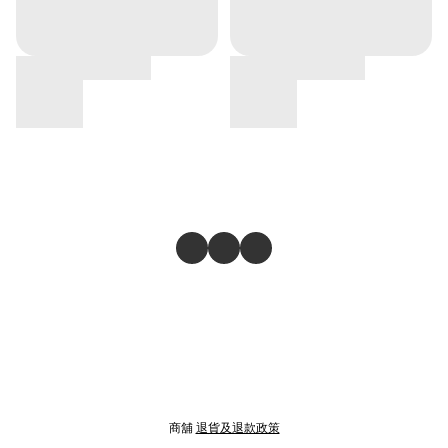
商舖
退貨及退款政策