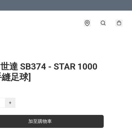
 世達 SB374 - STAR 1000
手縫足球]
+
加至購物車