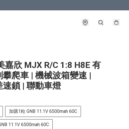
嘉欣 MJX R/C 1:8 H8E 有
攀爬車 | 機械波箱變速 |
速鎖 | 聯動車燈
加購1粒 GNB 11.1V 6500mah 60C
B 11.1V 6500mah 60C