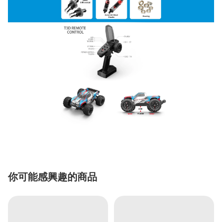
你可能感興趣的商品