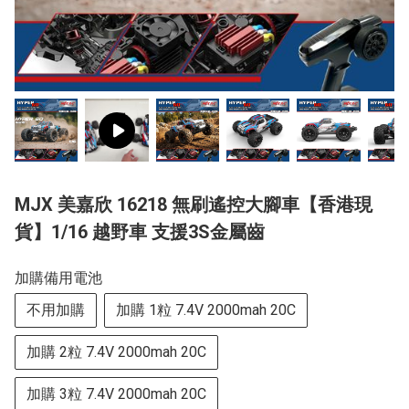
MJX 美嘉欣 16218 無刷遙控大腳車【香港現
貨】1/16 越野車 支援3S金屬齒
加購備用電池
不用加購
加購 1粒 7.4V 2000mah 20C
加購 2粒 7.4V 2000mah 20C
加購 3粒 7.4V 2000mah 20C